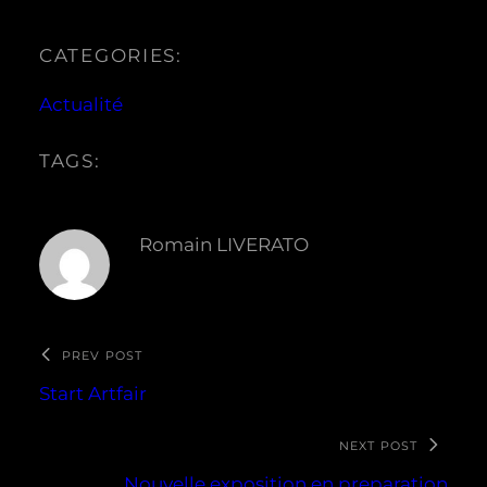
CATEGORIES:
Actualité
TAGS:
Romain LIVERATO
PREV POST
Start Artfair
NEXT POST
Nouvelle exposition en preparation