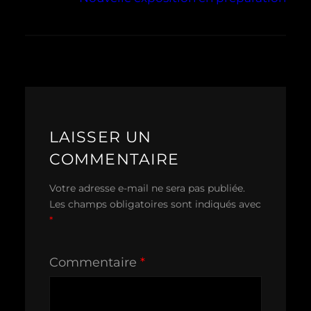
LAISSER UN
COMMENTAIRE
Votre adresse e-mail ne sera pas publiée.
Les champs obligatoires sont indiqués avec
*
Commentaire
*