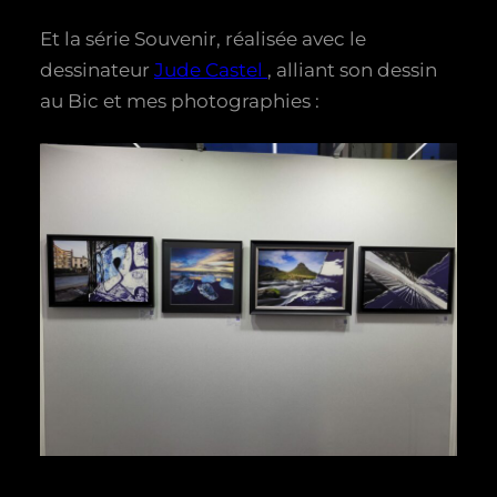
Et la série Souvenir, réalisée avec le
dessinateur
Jude Castel
, alliant son dessin
au Bic et mes photographies :